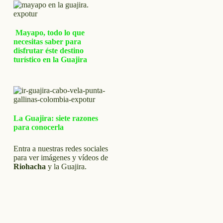
Mayapo, todo lo que
necesitas saber para
disfrutar éste destino
turístico en la Guajira
La Guajira: siete razones
para conocerla
Entra a nuestras redes sociales
para ver imágenes y vídeos de
Riohacha
y la Guajira.