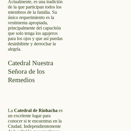
Actualmente, es una tradición
de la que participan todos los
miembros de la familia. Su
único requerimiento es la
vestimenta apropiada,
principalmente del capuchón
que solo tenga los agujeros
para los ojos y que así puedas
desinhibirte y derrochar la
alegría.
Catedral Nuestra
Señora de los
Remedios
La
Catedral de Riohacha
es
un excelente lugar para
conocer si te encuentras en la
Ciudad. Independientemente