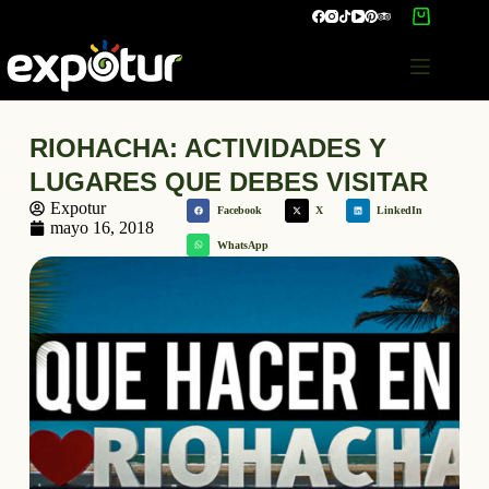
RIOHACHA: ACTIVIDADES Y
LUGARES QUE DEBES VISITAR
Expotur
Facebook
X
LinkedIn
mayo 16, 2018
WhatsApp