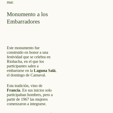
mar.
Monumento a los
Embarradores
Este monumento fue
construido en honor a una
festividad que se celebra en
Riohacha, en el que los
participantes salen a
embarrarse en la
Laguna Salá
,
el domingo de Carnaval.
Esta tradición, vino de
Francia
. En sus inicios solo
participaban hombres, pero a
partir de 1967 las mujeres
comenzaron a integrarse.