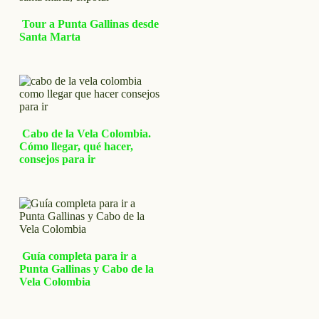
Tour a Punta Gallinas desde
Santa Marta
Cabo de la Vela Colombia.
Cómo llegar, qué hacer,
consejos para ir
Guía completa para ir a
Punta Gallinas y Cabo de la
Vela Colombia