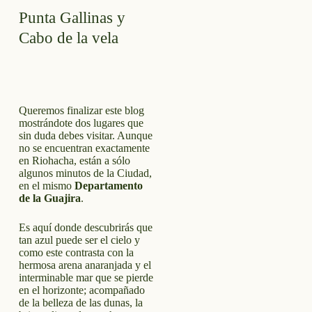
Punta Gallinas y
Cabo de la vela
Queremos finalizar este blog
mostrándote dos lugares que
sin duda debes visitar. Aunque
no se encuentran exactamente
en Riohacha, están a sólo
algunos minutos de la Ciudad,
en el mismo
Departamento
de la Guajira
.
Es aquí donde descubrirás que
tan azul puede ser el cielo y
como este contrasta con la
hermosa arena anaranjada y el
interminable mar que se pierde
en el horizonte; acompañado
de la belleza de las dunas, la