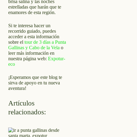
brisa salina y las noches
estrelladas que harán que te
enamores de esta región.
Si te interesa hacer un
recorrido guiado, puedes
acceder a esta información
sobre el
tour de 3 días a Punta
Gallinas y Cabo de la Vela
o
leer más información en
nuestra página web:
Expotur-
eco
¡Esperamos que este blog te
sirva de apoyo en tu nueva
aventura!
Artículos
relacionados: