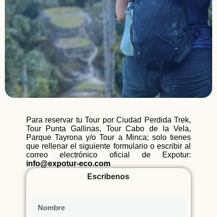
Para reservar tu Tour por Ciudad Perdida Trek,
Tour Punta Gallinas, Tour Cabo de la Vela,
Parque Tayrona y/o Tour a Minca; solo tienes
que rellenar el siguiente formulario o escribir al
correo electrónico oficial de Expotur:
info@expotur-eco.com
Escribenos