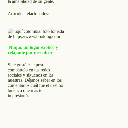
la amabilidad de su gente.
Artículos relacionados:
Nuquí, un lugar exótico y
relajante por descubrir
Si te gustó este post
compártelo en tus redes
sociales y síguenos en las
nuestras. Déjanos saber en los
comentarios cuál fue el destino
turístico que más te
impresionó.