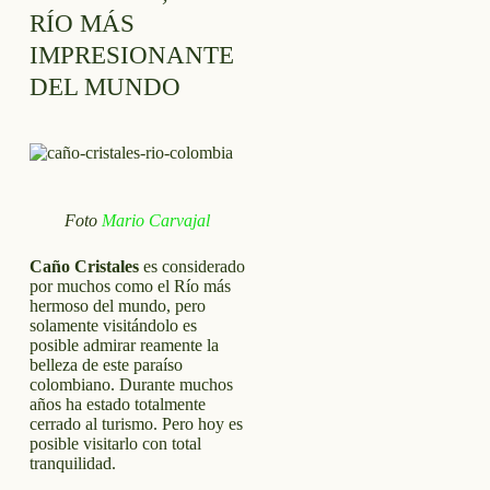
RÍO MÁS
IMPRESIONANTE
DEL MUNDO
Foto
Mario Carvajal
Caño Cristales
es considerado
por muchos como el Río más
hermoso del mundo, pero
solamente visitándolo es
posible admirar reamente la
belleza de este paraíso
colombiano. Durante muchos
años ha estado totalmente
cerrado al turismo. Pero hoy es
posible visitarlo con total
tranquilidad.