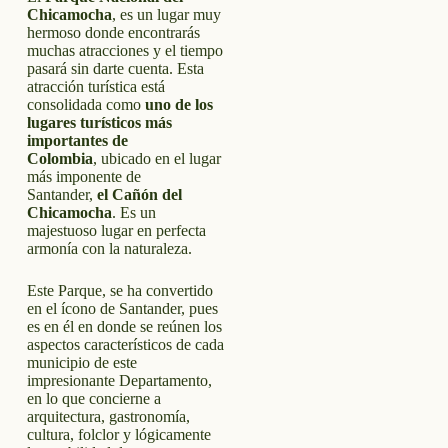
Chicamocha
, es un lugar muy
hermoso donde encontrarás
muchas atracciones y el tiempo
pasará sin darte cuenta. Esta
atracción turística está
consolidada como
uno de los
lugares turísticos más
importantes de
Colombia
, ubicado en el lugar
más imponente de
Santander,
el
Cañón del
Chicamocha
. Es un
majestuoso lugar en perfecta
armonía con la naturaleza.
Este Parque, se ha convertido
en el ícono de Santander, pues
es en él en donde se reúnen los
aspectos característicos de cada
municipio de este
impresionante Departamento,
en lo que concierne a
arquitectura, gastronomía,
cultura, folclor y lógicamente