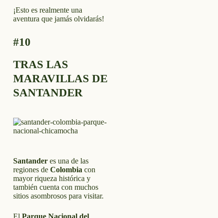
¡Esto es realmente una
aventura que jamás olvidarás!
#10
TRAS LAS
MARAVILLAS DE
SANTANDER
Santander
es una de las
regiones de
Colombia
con
mayor riqueza histórica y
también cuenta con muchos
sitios asombrosos para visitar.
El
Parque Nacional del