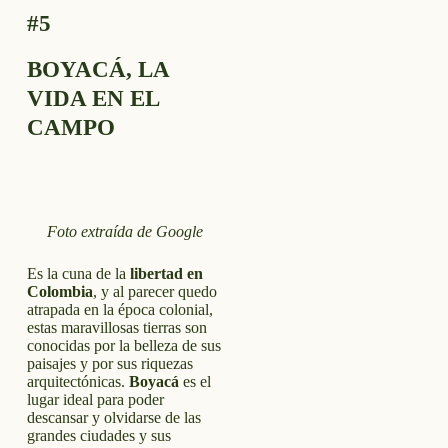
#5
BOYACÁ, LA
VIDA EN EL
CAMPO
Foto extraída de Google
Es la cuna de la
libertad en
Colombia
, y al parecer quedo
atrapada en la época colonial,
estas maravillosas tierras son
conocidas por la belleza de sus
paisajes y por sus riquezas
arquitectónicas.
Boyacá
es el
lugar ideal para poder
descansar y olvidarse de las
grandes ciudades y sus