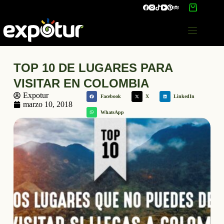
TOP 10 DE LUGARES PARA
VISITAR EN COLOMBIA
Expotur
Facebook
X
LinkedIn
marzo 10, 2018
WhatsApp