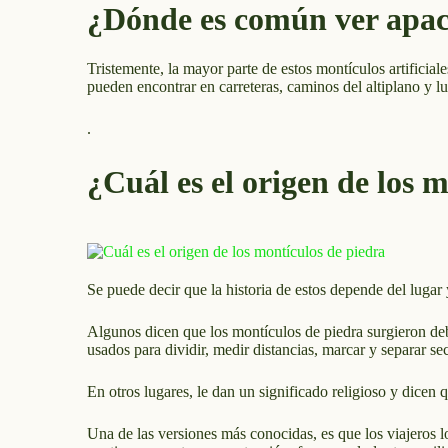
¿Dónde es común ver apac
Tristemente, la mayor parte de estos montículos artificial
pueden encontrar en carreteras, caminos del altiplano y l
.
¿Cuál es el origen de los 
Se puede decir que la historia de estos depende del lugar 
Algunos dicen que los montículos de piedra surgieron deb
usados para dividir, medir distancias, marcar y separar sec
En otros lugares, le dan un significado religioso y dicen 
Una de las versiones más conocidas, es que los viajeros l