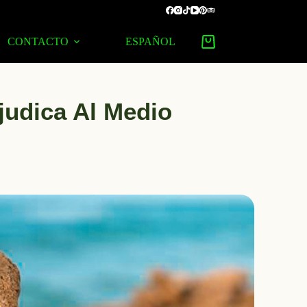
CONTACTO
ESPAÑOL
judica Al Medio